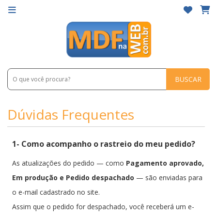
BUSCAR
Dúvidas Frequentes
1- Como acompanho o rastreio do meu pedido?
As atualizações do pedido — como
Pagamento aprovado,
Em produção e Pedido despachado
— são enviadas para
o e-mail cadastrado no site.
Assim que o pedido for despachado, você receberá um e-