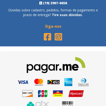
(19) 3907-0658
Dúvidas sobre cadastro, pedidos, formas de pagamento e
prazo de entrega?
Tire suas dúvidas.
Siga-nos