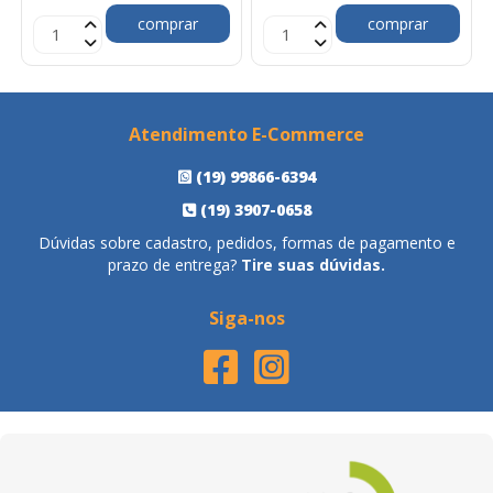
comprar
comprar
Atendimento E-Commerce
(19) 99866-6394
(19) 3907-0658
Dúvidas sobre cadastro, pedidos, formas de pagamento e
prazo de entrega?
Tire suas dúvidas.
Siga-nos