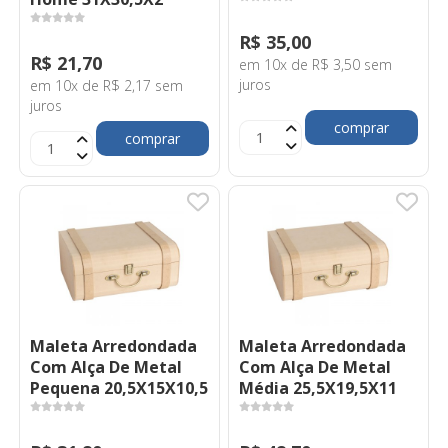
R$ 35,00
R$ 21,70
em 10x de R$ 3,50 sem
juros
em 10x de R$ 2,17 sem
juros
comprar
comprar
Maleta Arredondada
Maleta Arredondada
Com Alça De Metal
Com Alça De Metal
Pequena 20,5X15X10,5
Média 25,5X19,5X11