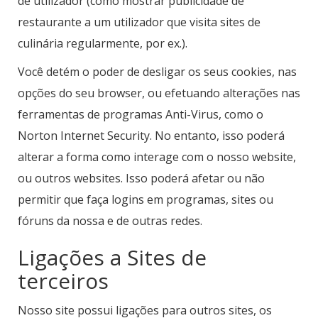
de utilizador (como mostrar publicidade de
restaurante a um utilizador que visita sites de
culinária regularmente, por ex.).
Você detém o poder de desligar os seus cookies, nas
opções do seu browser, ou efetuando alterações nas
ferramentas de programas Anti-Virus, como o
Norton Internet Security. No entanto, isso poderá
alterar a forma como interage com o nosso website,
ou outros websites. Isso poderá afetar ou não
permitir que faça logins em programas, sites ou
fóruns da nossa e de outras redes.
Ligações a Sites de
terceiros
Nosso site possui ligações para outros sites, os