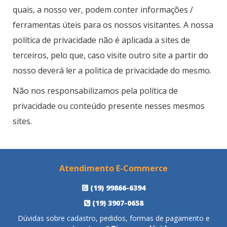
quais, a nosso ver, podem conter informações /
ferramentas úteis para os nossos visitantes. A nossa
política de privacidade não é aplicada a sites de
terceiros, pelo que, caso visite outro site a partir do
nosso deverá ler a politica de privacidade do mesmo.
Não nos responsabilizamos pela política de
privacidade ou conteúdo presente nesses mesmos
sites.
Atendimento E-Commerce
(19) 99866-6394
(19) 3907-0658
Dúvidas sobre cadastro, pedidos, formas de pagamento e