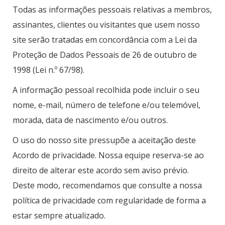
Todas as informações pessoais relativas a membros,
assinantes, clientes ou visitantes que usem nosso
site serão tratadas em concordância com a Lei da
Proteção de Dados Pessoais de 26 de outubro de
1998 (Lei n.º 67/98).
A informação pessoal recolhida pode incluir o seu
nome, e-mail, número de telefone e/ou telemóvel,
morada, data de nascimento e/ou outros.
O uso do nosso site pressupõe a aceitação deste
Acordo de privacidade. Nossa equipe reserva-se ao
direito de alterar este acordo sem aviso prévio.
Deste modo, recomendamos que consulte a nossa
política de privacidade com regularidade de forma a
estar sempre atualizado.