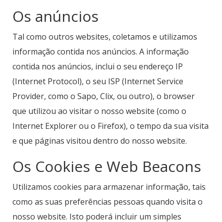
Os anúncios
Tal como outros websites, coletamos e utilizamos
informação contida nos anúncios. A informação
contida nos anúncios, inclui o seu endereço IP
(Internet Protocol), o seu ISP (Internet Service
Provider, como o Sapo, Clix, ou outro), o browser
que utilizou ao visitar o nosso website (como o
Internet Explorer ou o Firefox), o tempo da sua visita
e que páginas visitou dentro do nosso website.
Os Cookies e Web Beacons
Utilizamos cookies para armazenar informação, tais
como as suas preferências pessoas quando visita o
nosso website. Isto poderá incluir um simples