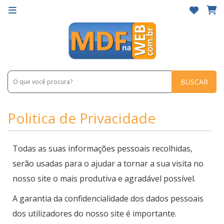
BUSCAR
Politica de Privacidade
Todas as suas informações pessoais recolhidas,
serão usadas para o ajudar a tornar a sua visita no
nosso site o mais produtiva e agradável possível.
A garantia da confidencialidade dos dados pessoais
dos utilizadores do nosso site é importante.