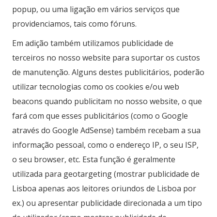
popup, ou uma ligação em vários serviços que
providenciamos, tais como fóruns.
Em adição também utilizamos publicidade de
terceiros no nosso website para suportar os custos
de manutenção. Alguns destes publicitários, poderão
utilizar tecnologias como os cookies e/ou web
beacons quando publicitam no nosso website, o que
fará com que esses publicitários (como o Google
através do Google AdSense) também recebam a sua
informação pessoal, como o endereço IP, o seu ISP,
o seu browser, etc. Esta função é geralmente
utilizada para geotargeting (mostrar publicidade de
Lisboa apenas aos leitores oriundos de Lisboa por
ex.) ou apresentar publicidade direcionada a um tipo