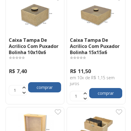
Caixa Tampa De
Caixa Tampa De
Acrilico Com Puxador
Acrilico Com Puxador
Bolinha 10x10x6
Bolinha 15x15x6
R$ 7,40
R$ 11,50
em 10x de R$ 1,15 sem
juros
comprar
comprar