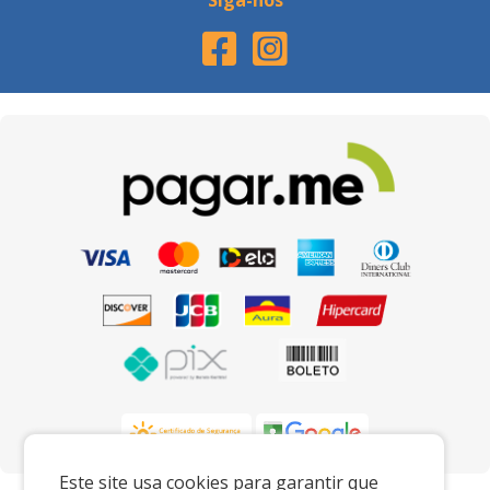
Siga-nos
Este site usa cookies para garantir que