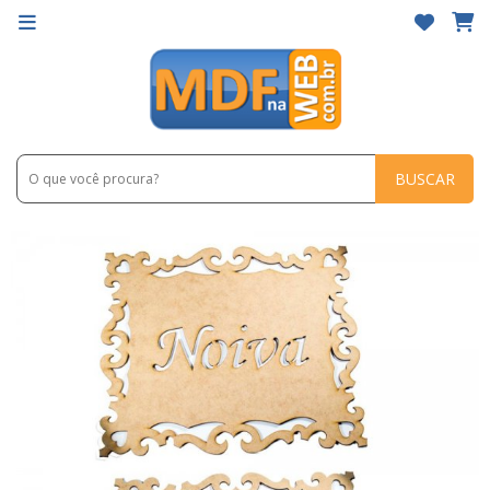
BUSCAR