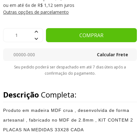
ou em até 6x de R$ 1,12 sem juros
Outras opções de parcelamento
COMPRAR
Calcular Frete
Seu pedido poderá ser despachado em até 7 dias úteis após a
confirmação do pagamento.
Descrição
Completa:
Produto em madeira MDF crua , desenvolvida de forma
artesanal , fabricado no MDF de 2.8mm , KIT CONTEM 2
PLACAS NA MEDIDAS 33X28 CADA