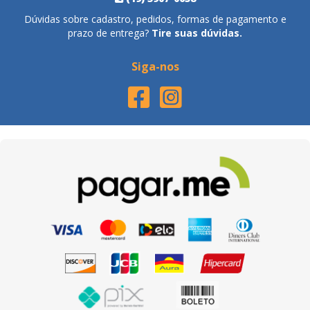
Dúvidas sobre cadastro, pedidos, formas de pagamento e
prazo de entrega?
Tire suas dúvidas.
Siga-nos