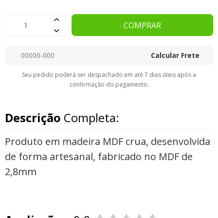
COMPRAR
Calcular Frete
Seu pedido poderá ser despachado em até 7 dias úteis após a
confirmação do pagamento.
Descrição
Completa:
Produto em madeira MDF crua, desenvolvida
de forma artesanal, fabricado no MDF de
2,8mm