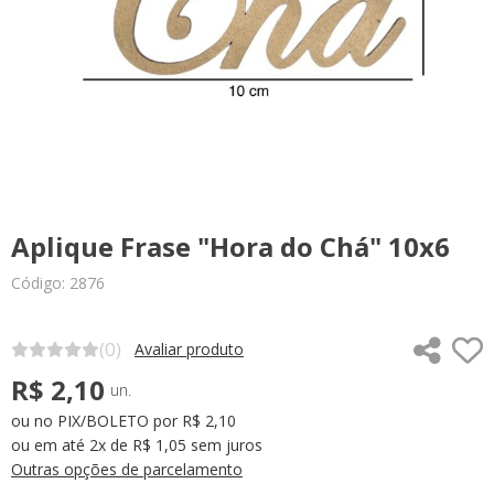
Aplique Frase "Hora do Chá" 10x6
Código: 2876
(0)
Avaliar produto
R$ 2,10
un.
ou no PIX/BOLETO por R$ 2,10
ou em até 2x de R$ 1,05 sem juros
Outras opções de parcelamento