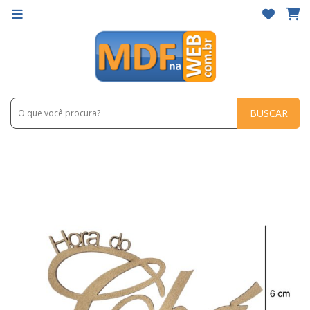
BUSCAR