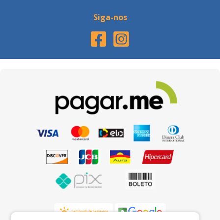
Siga-nos