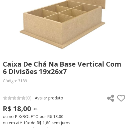
Caixa De Chá Na Base Vertical Com
6 Divisões 19x26x7
Código: 3189
(0)
Avaliar produto
R$ 18,00
un.
ou no PIX/BOLETO por R$ 18,00
ou em até 10x de R$ 1,80 sem juros