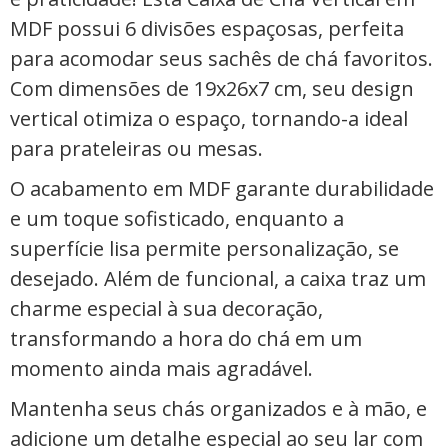
MDF possui 6 divisões espaçosas, perfeita
para acomodar seus sachês de chá favoritos.
Com dimensões de 19x26x7 cm, seu design
vertical otimiza o espaço, tornando-a ideal
para prateleiras ou mesas.
O acabamento em MDF garante durabilidade
e um toque sofisticado, enquanto a
superfície lisa permite personalização, se
desejado. Além de funcional, a caixa traz um
charme especial à sua decoração,
transformando a hora do chá em um
momento ainda mais agradável.
Mantenha seus chás organizados e à mão, e
adicione um detalhe especial ao seu lar com