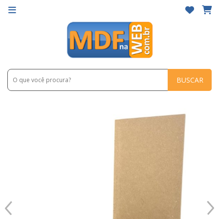
BUSCAR