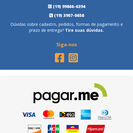
(19) 99866-6394
(19) 3907-0658
Dúvidas sobre cadastro, pedidos, formas de pagamento e
prazo de entrega?
Tire suas dúvidas.
Siga-nos