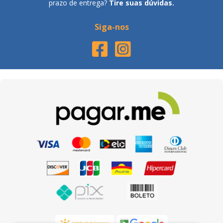
prazo de entrega?
Tire suas dúvidas.
Siga-nos