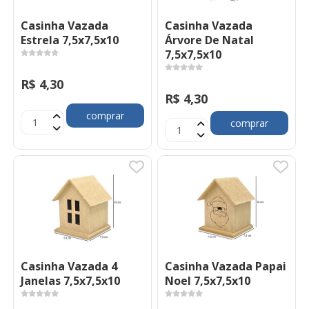
Casinha Vazada
Casinha Vazada
Estrela 7,5x7,5x10
Árvore De Natal
7,5x7,5x10
R$ 4,30
R$ 4,30
comprar
comprar
Casinha Vazada 4
Casinha Vazada Papai
Janelas 7,5x7,5x10
Noel 7,5x7,5x10