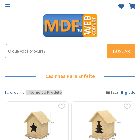
BUSCAR
Casinhas Para Enfeite
ordernar
lista
grade