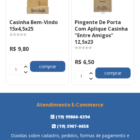
Casinha Bem-Vindo
Pingente De Porta
15x4,5x25
Com Aplique Casinha
"Entre Amigos"
12,5x23
R$ 9,80
R$ 6,50
comprar
comprar
Atendimento E-Commerce
(19) 99866-6394
(19) 3907-0658
Dúvidas sobre cadastro, pedidos, formas de pagamento e